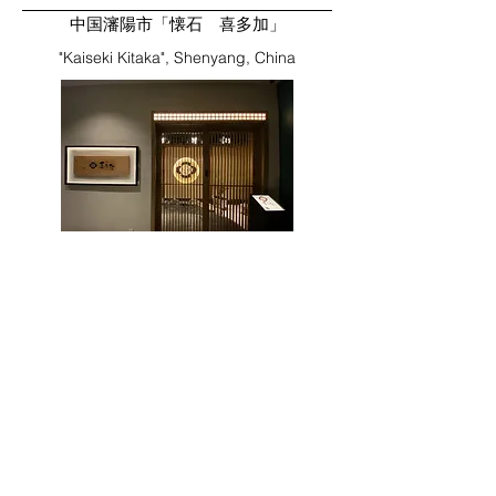
中国瀋陽市「懐石 喜多加」​
"Kaiseki Kitaka", Shenyang, China