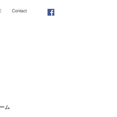
E
Contact
ルーム